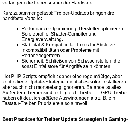
verlängern die Lebensdauer der Hardware.
Kurz zusammengefasst: Treiber-Updates bringen drei
handfeste Vorteile:
Performance-Optimierung: Hersteller optimieren
Spieleprofile, Shader-Compiler und
Energieverwaltung.
Stabilität & Kompatibilität: Fixes für Abstürze,
Inkompatibilitäten oder Probleme mit
Peripheriegeräten.
Sicherheit: Schließen von Schwachstellen, die
sonst Einfallstore für Angriffe sein könnten.
Hot PHP Scripts empfiehlt daher eine regelmäßige, aber
kontrollierte Update-Strategie: nicht alles sofort installieren,
aber auch nicht monatelang ignorieren. Balance ist alles.
Außerdem: Treiber sind nicht gleich Treiber — GPU-Treiber
haben oft deutlich größere Auswirkungen als z. B. ein
Tastatur-Treiber. Priorisiere also sinnvoll.
Best Practices für Treiber Update Strategien in Gaming-