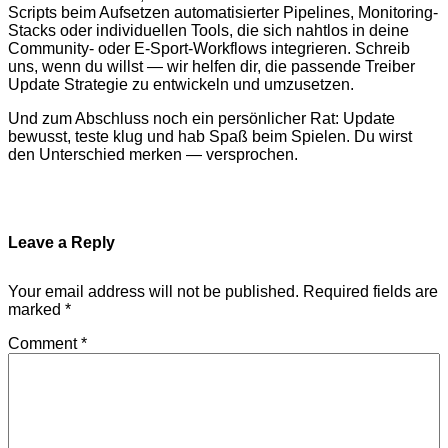
Scripts beim Aufsetzen automatisierter Pipelines, Monitoring-
Stacks oder individuellen Tools, die sich nahtlos in deine
Community- oder E-Sport-Workflows integrieren. Schreib
uns, wenn du willst — wir helfen dir, die passende Treiber
Update Strategie zu entwickeln und umzusetzen.
Und zum Abschluss noch ein persönlicher Rat: Update
bewusst, teste klug und hab Spaß beim Spielen. Du wirst
den Unterschied merken — versprochen.
Leave a Reply
Your email address will not be published.
Required fields are
marked
*
Comment
*