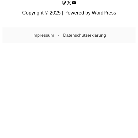
WordPress
X
YouTube
Copyright © 2025 | Powered by WordPress
Impressum
·
Datenschutzerklärung