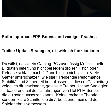
Sofort spürbare FPS-Boosts und weniger Crashes:
Treiber Update Strategien, die wirklich funktionieren
Du willst, dass dein Gaming-PC zuverlässig läuft, schnelle
Bildraten liefert und nicht bei jedem großen Patch oder
Release schlappmacht? Dann bist du nicht allein. Viele
Gamer unterschätzen, wie stark Treiber die Performance,
Stabilität und Sicherheit beeinflussen. In diesem Gastbeitrag
zeige ich dir praxisnahe, getestete Treiber Update Strategien
— basierend auf den Erfahrungen von Hot PHP Scripts —
die du sofort umsetzen kannst. Keine trockene Theorie,
sondern klare Schritte, die dir Arbeit abnehmen und dein
Spielerlebnis verbessern.