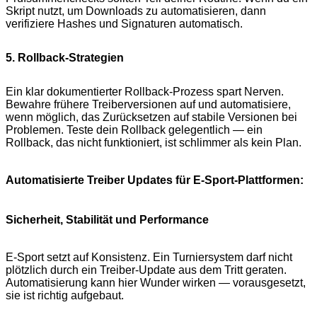
Skript nutzt, um Downloads zu automatisieren, dann
verifiziere Hashes und Signaturen automatisch.
5. Rollback-Strategien
Ein klar dokumentierter Rollback-Prozess spart Nerven.
Bewahre frühere Treiberversionen auf und automatisiere,
wenn möglich, das Zurücksetzen auf stabile Versionen bei
Problemen. Teste dein Rollback gelegentlich — ein
Rollback, das nicht funktioniert, ist schlimmer als kein Plan.
Automatisierte Treiber Updates für E-Sport-Plattformen:
Sicherheit, Stabilität und Performance
E-Sport setzt auf Konsistenz. Ein Turniersystem darf nicht
plötzlich durch ein Treiber-Update aus dem Tritt geraten.
Automatisierung kann hier Wunder wirken — vorausgesetzt,
sie ist richtig aufgebaut.