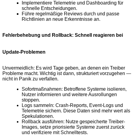
Implementiere Telemetrie und Dashboarding für
schnelle Entscheidungen.
Führe regelmäßige Reviews durch und passe
Richtlinien an neue Erkenntnisse an.
Fehlerbehebung und Rollback: Schnell reagieren bei
Update-Problemen
Unvermeidlich: Es wird Tage geben, an denen ein Treiber
Probleme macht. Wichtig ist dann, strukturiert vorzugehen —
nicht in Panik zu verfallen.
Sofortmaßnahmen: Betroffene Systeme isolieren,
Nutzer informieren und weitere Ausrollungen
stoppen.
Logs sammeln: Crash-Reports, Event-Logs und
Telemetrie sichern. Diese Daten sind mehr wert als
Spekulationen.
Rollback ausführen: Nutze gespeicherte Treiber-
Images, setze priorisierte Systeme zuerst zurück
und verifiziere mit Schnelltests.