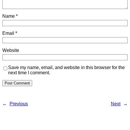
Name
*
Email
*
Website
Save my name, email, and website in this browser for the
next time I comment.
←
Previous
Next
→