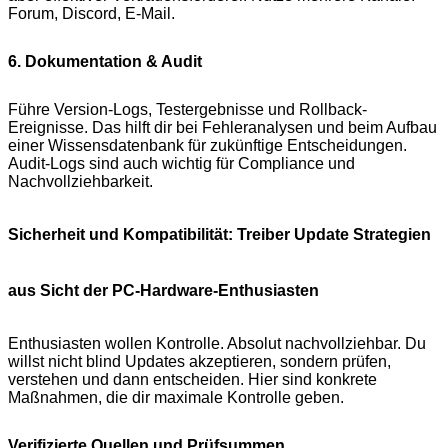
Forum, Discord, E-Mail.
6. Dokumentation & Audit
Führe Version-Logs, Testergebnisse und Rollback-
Ereignisse. Das hilft dir bei Fehleranalysen und beim Aufbau
einer Wissensdatenbank für zukünftige Entscheidungen.
Audit-Logs sind auch wichtig für Compliance und
Nachvollziehbarkeit.
Sicherheit und Kompatibilität: Treiber Update Strategien
aus Sicht der PC-Hardware-Enthusiasten
Enthusiasten wollen Kontrolle. Absolut nachvollziehbar. Du
willst nicht blind Updates akzeptieren, sondern prüfen,
verstehen und dann entscheiden. Hier sind konkrete
Maßnahmen, die dir maximale Kontrolle geben.
Verifizierte Quellen und Prüfsummen