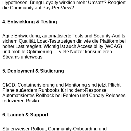
Hypothesen: Bringt Loyalty wirklich mehr Umsatz? Reagiert
die Community auf Pay‑Per‑View?
4. Entwicklung & Testing
Agile Entwicklung, automatisierte Tests und Security‑Audits
sichern Qualität. Load‑Tests zeigen dir, wie die Plattform bei
hoher Last reagiert. Wichtig ist auch Accessibility (WCAG)
und mobile Optimierung — viele Nutzer konsumieren
Streams unterwegs.
5. Deployment & Skalierung
CI/CD, Containerisierung und Monitoring sind jetzt Pflicht.
Plane außerdem Runbooks für Incident‑Response.
Automatisiertes Rollback bei Fehlern und Canary Releases
reduzieren Risiko.
6. Launch & Support
Stufenweiser Rollout, Community‑Onboarding und