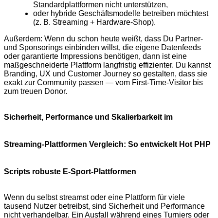
Standardplattformen nicht unterstützen,
oder hybride Geschäftsmodelle betreiben möchtest
(z. B. Streaming + Hardware‑Shop).
Außerdem: Wenn du schon heute weißt, dass Du Partner‑
und Sponsorings einbinden willst, die eigene Datenfeeds
oder garantierte Impressions benötigen, dann ist eine
maßgeschneiderte Plattform langfristig effizienter. Du kannst
Branding, UX und Customer Journey so gestalten, dass sie
exakt zur Community passen — vom First‑Time‑Visitor bis
zum treuen Donor.
Sicherheit, Performance und Skalierbarkeit im
Streaming‑Plattformen Vergleich: So entwickelt Hot PHP
Scripts robuste E‑Sport‑Plattformen
Wenn du selbst streamst oder eine Plattform für viele
tausend Nutzer betreibst, sind Sicherheit und Performance
nicht verhandelbar. Ein Ausfall während eines Turniers oder