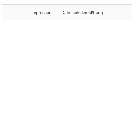
Impressum
·
Datenschutzerklärung