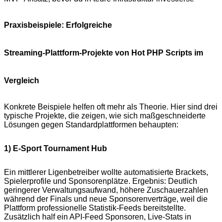
Praxisbeispiele: Erfolgreiche
Streaming‑Plattform‑Projekte von Hot PHP Scripts im
Vergleich
Konkrete Beispiele helfen oft mehr als Theorie. Hier sind drei
typische Projekte, die zeigen, wie sich maßgeschneiderte
Lösungen gegen Standardplattformen behaupten:
1) E‑Sport Tournament Hub
Ein mittlerer Ligenbetreiber wollte automatisierte Brackets,
Spielerprofile und Sponsorenplätze. Ergebnis: Deutlich
geringerer Verwaltungsaufwand, höhere Zuschauerzahlen
während der Finals und neue Sponsorenverträge, weil die
Plattform professionelle Statistik‑Feeds bereitstellte.
Zusätzlich half ein API‑Feed Sponsoren, Live‑Stats in