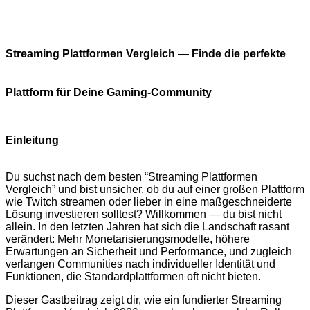
Streaming Plattformen Vergleich — Finde die perfekte
Plattform für Deine Gaming‑Community
Einleitung
Du suchst nach dem besten “Streaming Plattformen
Vergleich” und bist unsicher, ob du auf einer großen Plattform
wie Twitch streamen oder lieber in eine maßgeschneiderte
Lösung investieren solltest? Willkommen — du bist nicht
allein. In den letzten Jahren hat sich die Landschaft rasant
verändert: Mehr Monetarisierungsmodelle, höhere
Erwartungen an Sicherheit und Performance, und zugleich
verlangen Communities nach individueller Identität und
Funktionen, die Standardplattformen oft nicht bieten.
Dieser Gastbeitrag zeigt dir, wie ein fundierter Streaming