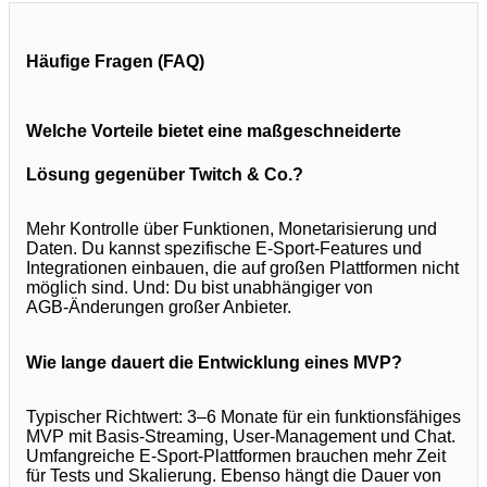
Häufige Fragen (FAQ)
Welche Vorteile bietet eine maßgeschneiderte
Lösung gegenüber Twitch & Co.?
Mehr Kontrolle über Funktionen, Monetarisierung und
Daten. Du kannst spezifische E‑Sport‑Features und
Integrationen einbauen, die auf großen Plattformen nicht
möglich sind. Und: Du bist unabhängiger von
AGB‑Änderungen großer Anbieter.
Wie lange dauert die Entwicklung eines MVP?
Typischer Richtwert: 3–6 Monate für ein funktionsfähiges
MVP mit Basis‑Streaming, User‑Management und Chat.
Umfangreiche E‑Sport‑Plattformen brauchen mehr Zeit
für Tests und Skalierung. Ebenso hängt die Dauer von