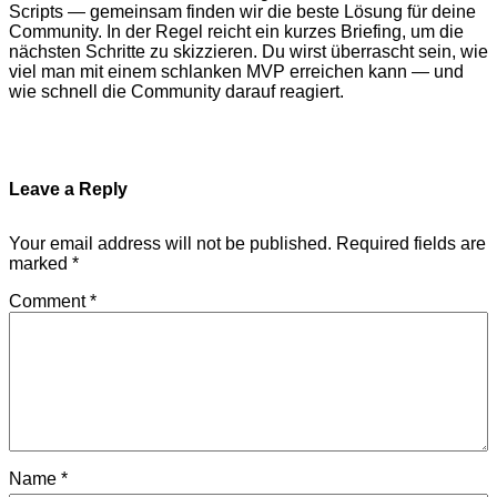
Scripts — gemeinsam finden wir die beste Lösung für deine
Community. In der Regel reicht ein kurzes Briefing, um die
nächsten Schritte zu skizzieren. Du wirst überrascht sein, wie
viel man mit einem schlanken MVP erreichen kann — und
wie schnell die Community darauf reagiert.
Leave a Reply
Your email address will not be published.
Required fields are
marked
*
Comment
*
Name
*