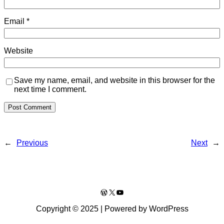
Email
*
Website
Save my name, email, and website in this browser for the
next time I comment.
←
Previous
Next
→
WordPress
X
YouTube
Copyright © 2025 | Powered by WordPress