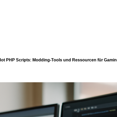
ot PHP Scripts: Modding-Tools und Ressourcen für Gami