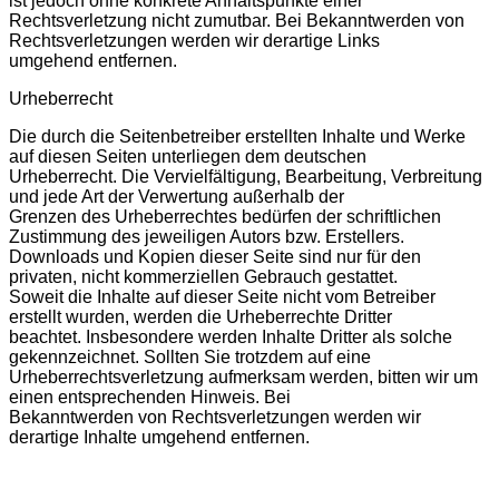
ist jedoch ohne konkrete Anhaltspunkte einer
Rechtsverletzung nicht zumutbar. Bei Bekanntwerden von
Rechtsverletzungen werden wir derartige Links
umgehend entfernen.
Urheberrecht
Die durch die Seitenbetreiber erstellten Inhalte und Werke
auf diesen Seiten unterliegen dem deutschen
Urheberrecht. Die Vervielfältigung, Bearbeitung, Verbreitung
und jede Art der Verwertung außerhalb der
Grenzen des Urheberrechtes bedürfen der schriftlichen
Zustimmung des jeweiligen Autors bzw. Erstellers.
Downloads und Kopien dieser Seite sind nur für den
privaten, nicht kommerziellen Gebrauch gestattet.
Soweit die Inhalte auf dieser Seite nicht vom Betreiber
erstellt wurden, werden die Urheberrechte Dritter
beachtet. Insbesondere werden Inhalte Dritter als solche
gekennzeichnet. Sollten Sie trotzdem auf eine
Urheberrechtsverletzung aufmerksam werden, bitten wir um
einen entsprechenden Hinweis. Bei
Bekanntwerden von Rechtsverletzungen werden wir
derartige Inhalte umgehend entfernen.